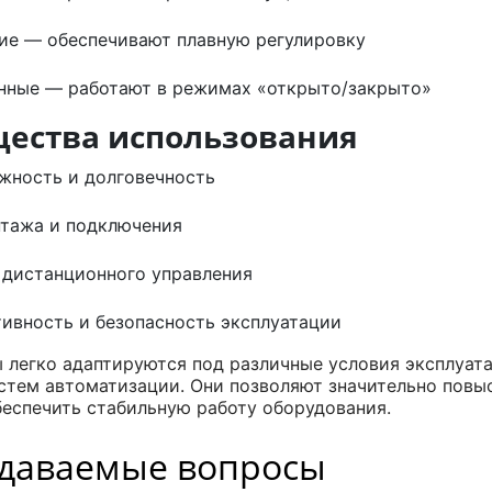
е — обеспечивают плавную регулировку
нные — работают в режимах «открыто/закрыто»
ества использования
жность и долговечность
тажа и подключения
дистанционного управления
ивность и безопасность эксплуатации
 легко адаптируются под различные условия эксплуат
стем автоматизации. Они позволяют значительно повы
еспечить стабильную работу оборудования.
адаваемые вопросы