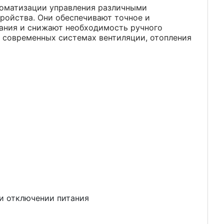
оматизации управления различными
тройства. Они обеспечивают точное и
ания и снижают необходимость ручного
 современных системах вентиляции, отопления
и отключении питания