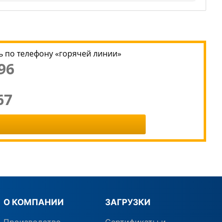
 по телефону «горячей линии»
96
67
О КОМПАНИИ
ЗАГРУЗКИ