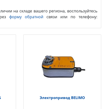
личии на складе вашего региона, воспользуйтесь
ерез
форму обратной
связи или по телефону:
G
Электропривод BELIMO