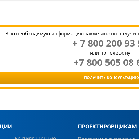
Всю необходимую информацию также можно получить
+ 7 800 200 93 
или по телефону
+7 800 505 08 
ПОЛУЧИТЬ КОНСУЛЬТАЦИЮ
КЦИИ
ПРОЕКТИРОВЩИКАМ
Вентиляционные