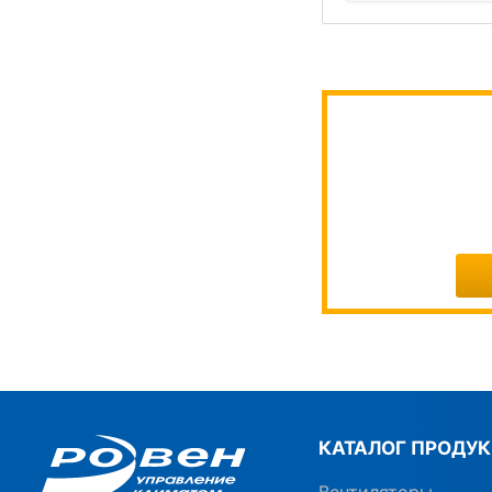
КАТАЛОГ ПРОДУ