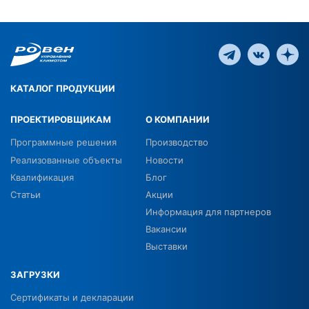
КАТАЛОГ ПРОДУКЦИИ
ПРОЕКТИРОВЩИКАМ
О КОМПАНИИ
Программные решения
Производство
Реализованные объекты
Новости
Квалификация
Блог
Статьи
Акции
Информация для партнеров
Вакансии
Выставки
ЗАГРУЗКИ
Сертификаты и декларации