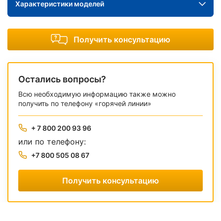
Характеристики моделей
Получить консультацию
Остались вопросы?
Всю необходимую информацию также можно
получить по телефону «горячей линии»
+ 7 800 200 93 96
или по телефону:
+7 800 505 08 67
Получить консультацию