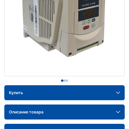
Купить
Описание товара