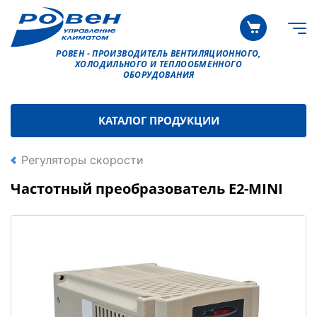
РОВЕН - ПРОИЗВОДИТЕЛЬ ВЕНТИЛЯЦИОННОГО,
ХОЛОДИЛЬНОГО И ТЕПЛООБМЕННОГО
ОБОРУДОВАНИЯ
КАТАЛОГ ПРОДУКЦИИ
Регуляторы скорости
Частотный преобразователь E2-MINI