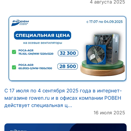
4 августа 2025
C 17 июля по 4 сентября 2025 года в интернет-
магазине rowen.ru и в офисах компании РОВЕН
действует специальная ц...
16 июля 2025