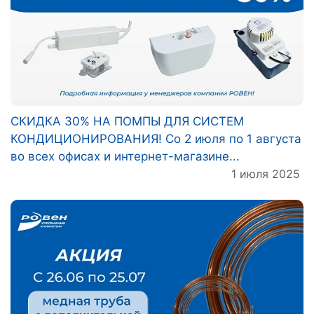
СКИДКА 30% НА ПОМПЫ ДЛЯ СИСТЕМ
КОНДИЦИОНИРОВАНИЯ! Со 2 июля по 1 августа
во всех офисах и интернет-магазине...
1 июля 2025