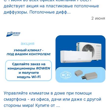
действует акция на пластиковые потолочные
диффузоры. Потолочные дифф...
2 июня
Управляйте климатом в доме при помощи
смартфона - из офиса, дачи или даже с другой
стороны мира! Купите от ...