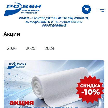
РОВЕН - ПРОИЗВОДИТЕЛЬ ВЕНТИЛЯЦИОННОГО,
ХОЛОДИЛЬНОГО И ТЕПЛООБМЕННОГО
ОБОРУДОВАНИЯ
Акции
2026
2025
2024