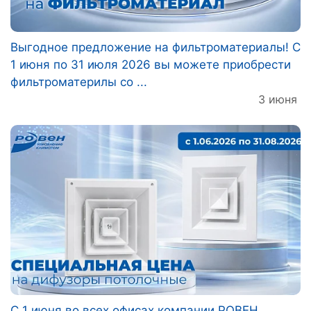
Выгодное предложение на фильтроматериалы! С
1 июня по 31 июля 2026 вы можете приобрести
фильтроматерилы со ...
3 июня
С 1 июня во всех офисах компании РОВЕН