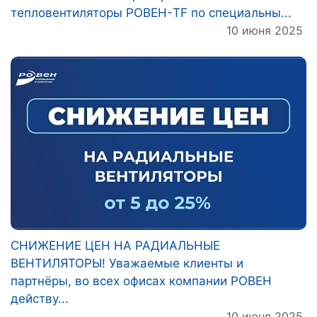
тепловентиляторы РОВЕН-TF по специальны...
10 июня 2025
СНИЖЕНИЕ ЦЕН НА РАДИАЛЬНЫЕ
ВЕНТИЛЯТОРЫ! Уважаемые клиенты и
партнёры, во всех офисах компании РОВЕН
действу...
10 июня 2025