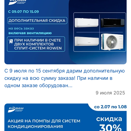
С 9 июля по 15 сентября дарим дополнительную
скидку на всю сумму заказа! При наличии в
одном заказе оборудован...
9 июля 2025