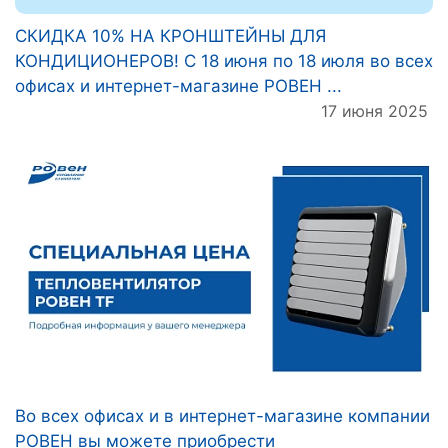
СКИДКА 10% НА КРОНШТЕЙНЫ ДЛЯ
КОНДИЦИОНЕРОВ! С 18 июня по 18 июля во всех
офисах и интернет-магазине РОВЕН ...
17 июня 2025
Во всех офисах и в интернет-магазине компании
РОВЕН вы можете приобрести