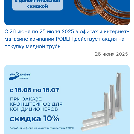
C 26 июня по 25 июля 2025 в офисах и интернет-
магазине компании РОВЕН действует акция на
покупку медной трубы. ...
26 июня 2025