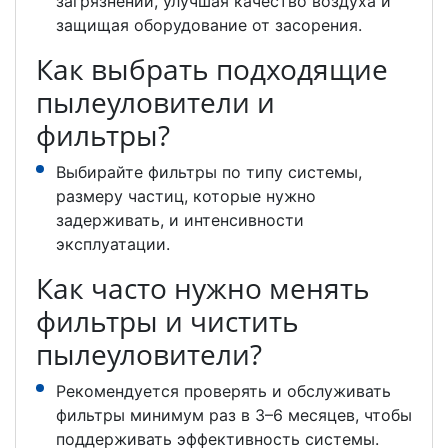
загрязнений, улучшая качество воздуха и
защищая оборудование от засорения.
Как выбрать подходящие
пылеуловители и
фильтры?
Выбирайте фильтры по типу системы,
размеру частиц, которые нужно
задерживать, и интенсивности
эксплуатации.
Как часто нужно менять
фильтры и чистить
пылеуловители?
Рекомендуется проверять и обслуживать
фильтры минимум раз в 3–6 месяцев, чтобы
поддерживать эффективность системы.