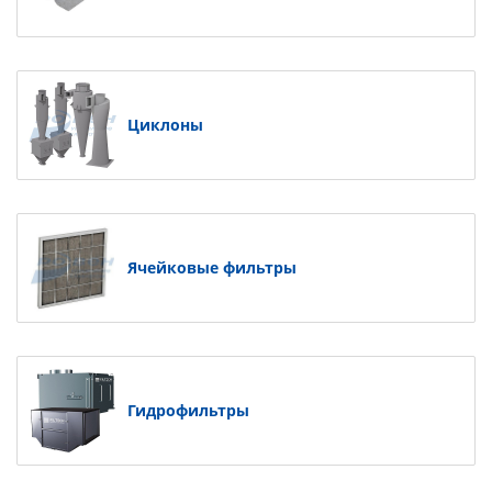
Циклоны
Ячейковые фильтры
Гидрофильтры