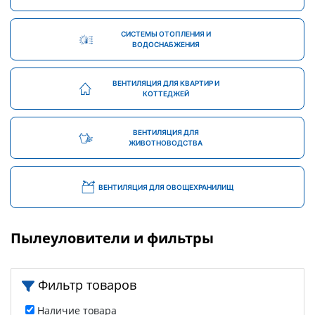
СИСТЕМЫ ОТОПЛЕНИЯ И
ВОДОСНАБЖЕНИЯ
ВЕНТИЛЯЦИЯ ДЛЯ КВАРТИР И
КОТТЕДЖЕЙ
ВЕНТИЛЯЦИЯ ДЛЯ
ЖИВОТНОВОДСТВА
ВЕНТИЛЯЦИЯ ДЛЯ ОВОЩЕХРАНИЛИЩ
Пылеуловители и фильтры
Фильтр товаров
Наличие товара