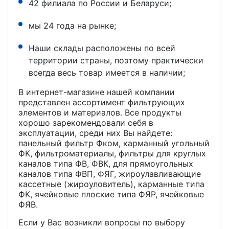
42 филиала по России и Беларуси;
мы 24 года на рынке;
Наши склады расположены по всей
территории страны, поэтому практически
всегда весь товар имеется в наличии;
В интернет-магазине нашей компании
представлен ассортимент фильтрующих
элементов и материалов. Все продукты
хорошо зарекомендовали себя в
эксплуатации, среди них Вы найдете:
панельный фильтр Фком, карманный угольный
ФК, фильтроматериалы, фильтры для круглых
каналов типа ФВ, ФВК, для прямоугольных
каналов типа ФВП, ФЯГ, жироулавливающие
кассетные (жироуловитель), карманные типа
ФК, ячейковые плоские типа ФЯР, ячейковые
ФЯВ.
Если у Вас возникли вопросы по выбору