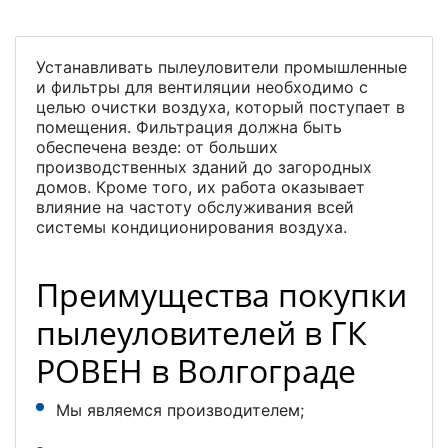
Устанавливать пылеуловители промышленные
и фильтры для вентиляции необходимо с
целью очистки воздуха, который поступает в
помещения. Фильтрация должна быть
обеспечена везде: от больших
производственных зданий до загородных
домов. Кроме того, их работа оказывает
влияние на частоту обслуживания всей
системы кондиционирования воздуха.
Преимущества покупки
пылеуловителей в ГК
РОВЕН в Волгограде
Мы являемся производителем;