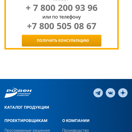
+ 7 800 200 93 96
или по телефону
+7 800 505 08 67
ПОЛУЧИТЬ КОНСУЛЬТАЦИЮ
КАТАЛОГ ПРОДУКЦИИ
ПРОЕКТИРОВЩИКАМ
О КОМПАНИИ
Программные решения
Производство