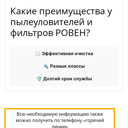
Какие преимущества у
пылеуловителей и
фильтров РОВЕН?
🌫 Эффективная очистка
🔩 Разные классы
🛡 Долгий срок службы
Всю необходимую информацию также
можно получить по телефону «горячей
линии»