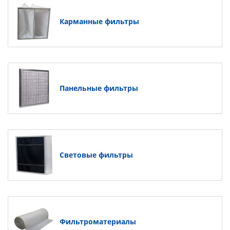
Карманные фильтры
Панельные фильтры
Световые фильтры
Фильтроматериалы