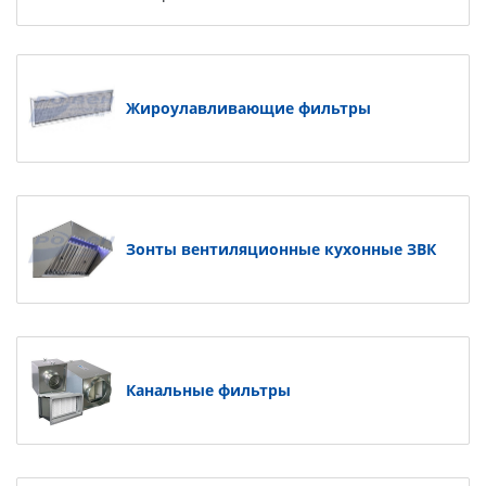
Жироулавливающие фильтры
Зонты вентиляционные кухонные ЗВК
Канальные фильтры