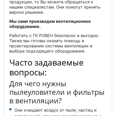
продукции, то Вы можете обращаться к
нашим специалистам. Они помогут принять
верное решение.
Мы сами производим вентиляционное
оборудование.
Работать с ГК РОВЕН безопасно и выгодно.
Также мы готовы оказать помощь в
проектировании системы вентиляции и
выборе подходящего оборудования.
Часто задаваемые
вопросы:
Для чего нужны
пылеуловители и фильтры
в вентиляции?
Они очищают воздух от пыли, частиц и