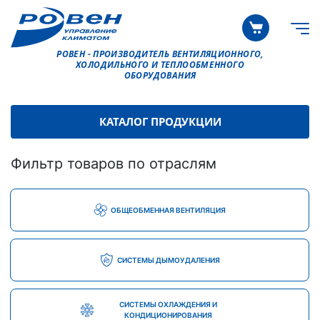
РОВЕН - ПРОИЗВОДИТЕЛЬ ВЕНТИЛЯЦИОННОГО,
ХОЛОДИЛЬНОГО И ТЕПЛООБМЕННОГО
ОБОРУДОВАНИЯ
КАТАЛОГ ПРОДУКЦИИ
Фильтр товаров по отраслям
ОБЩЕОБМЕННАЯ ВЕНТИЛЯЦИЯ
СИСТЕМЫ ДЫМОУДАЛЕНИЯ
СИСТЕМЫ ОХЛАЖДЕНИЯ И
КОНДИЦИОНИРОВАНИЯ