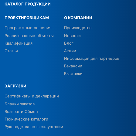
КАТАЛОГ ПРОДУКЦИИ
ПРОЕКТИРОВЩИКАМ
О КОМПАНИИ
Программные решения
Производство
Реализованные объекты
Новости
Квалификация
Блог
Статьи
Акции
Информация для партнеров
Вакансии
Выставки
ЗАГРУЗКИ
Сертификаты и декларации
Бланки заказов
Возврат и Обмен
Технические каталоги
Руководства по эксплуатации