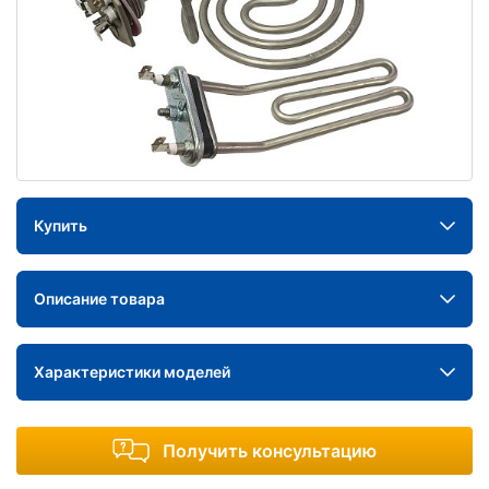
Купить
Описание товара
Характеристики моделей
Получить консультацию