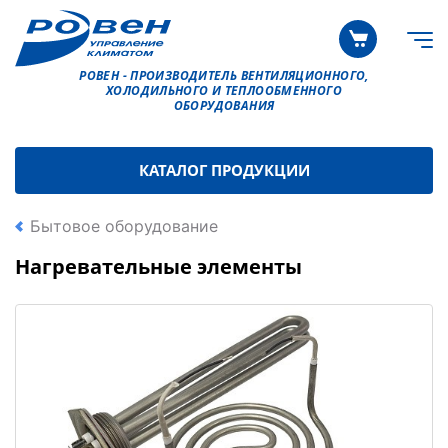
РОВЕН - ПРОИЗВОДИТЕЛЬ ВЕНТИЛЯЦИОННОГО,
ХОЛОДИЛЬНОГО И ТЕПЛООБМЕННОГО
ОБОРУДОВАНИЯ
КАТАЛОГ ПРОДУКЦИИ
Бытовое оборудование
Нагревательные элементы