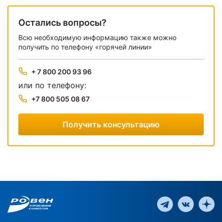
Остались вопросы?
Всю необходимую информацию также можно
получить по телефону «горячей линии»
+ 7 800 200 93 96
или по телефону:
+7 800 505 08 67
Получить консультацию