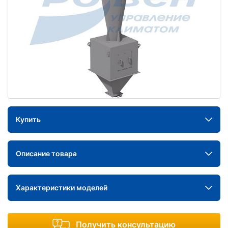
Купить
Описание товара
Характеристики моделей
Получить консультацию