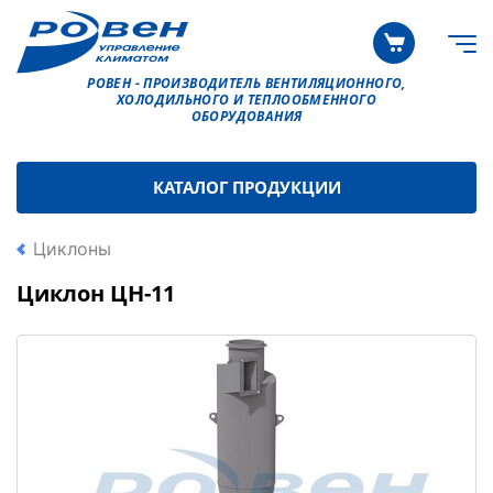
РОВЕН - ПРОИЗВОДИТЕЛЬ ВЕНТИЛЯЦИОННОГО,
ХОЛОДИЛЬНОГО И ТЕПЛООБМЕННОГО
ОБОРУДОВАНИЯ
КАТАЛОГ ПРОДУКЦИИ
Циклоны
Циклон ЦН-11