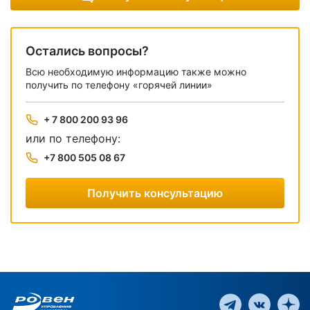
Остались вопросы?
Всю необходимую информацию также можно
получить по телефону «горячей линии»
+ 7 800 200 93 96
или по телефону:
+7 800 505 08 67
Получить консультацию