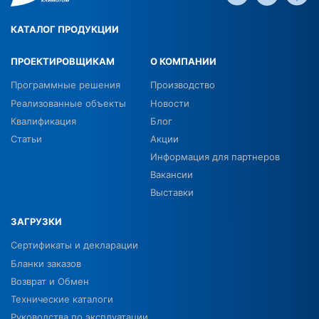
КАТАЛОГ ПРОДУКЦИИ
ПРОЕКТИРОВЩИКАМ
О КОМПАНИИ
Программные решения
Производство
Реализованные объекты
Новости
Квалификация
Блог
Статьи
Акции
Информация для партнеров
Вакансии
Выставки
ЗАГРУЗКИ
Сертификаты и декларации
Бланки заказов
Возврат и Обмен
Технические каталоги
Руководства по эксплуатации