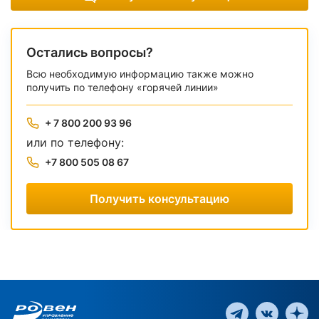
Остались вопросы?
Всю необходимую информацию также можно
получить по телефону «горячей линии»
+ 7 800 200 93 96
или по телефону:
+7 800 505 08 67
Получить консультацию