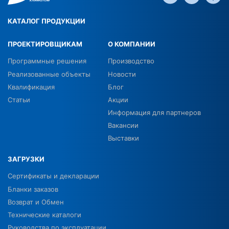
КАТАЛОГ ПРОДУКЦИИ
ПРОЕКТИРОВЩИКАМ
О КОМПАНИИ
Программные решения
Производство
Реализованные объекты
Новости
Квалификация
Блог
Статьи
Акции
Информация для партнеров
Вакансии
Выставки
ЗАГРУЗКИ
Сертификаты и декларации
Бланки заказов
Возврат и Обмен
Технические каталоги
Руководства по эксплуатации