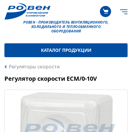
РОВЕН - ПРОИЗВОДИТЕЛЬ ВЕНТИЛЯЦИОННОГО,
ХОЛОДИЛЬНОГО И ТЕПЛООБМЕННОГО
ОБОРУДОВАНИЯ
КАТАЛОГ ПРОДУКЦИИ
Регуляторы скорости
Регулятор скорости ECM/0-10V