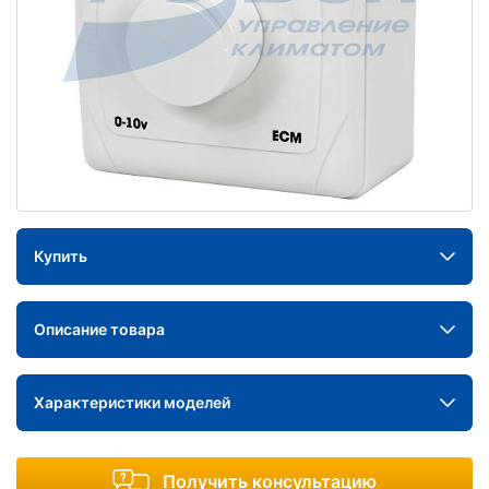
Купить
Описание товара
Характеристики моделей
Получить консультацию