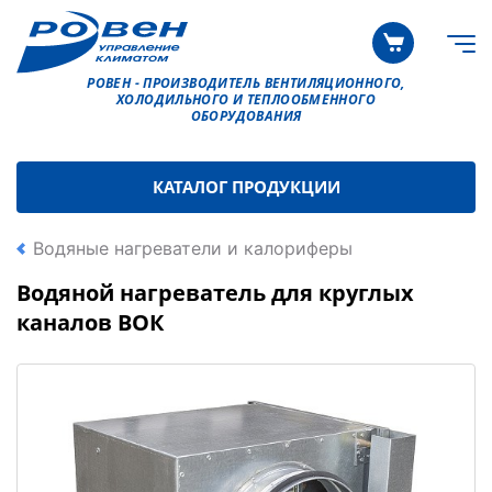
РОВЕН - ПРОИЗВОДИТЕЛЬ ВЕНТИЛЯЦИОННОГО,
ХОЛОДИЛЬНОГО И ТЕПЛООБМЕННОГО
ОБОРУДОВАНИЯ
КАТАЛОГ ПРОДУКЦИИ
Водяные нагреватели и калориферы
Водяной нагреватель для круглых
каналов ВОК