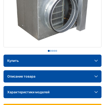
Купить
Описание товара
Характеристики моделей