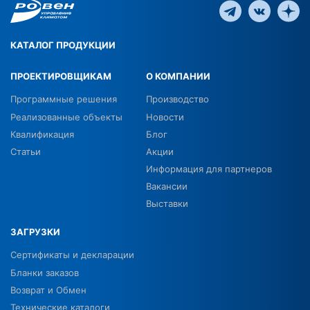
КАТАЛОГ ПРОДУКЦИИ
ПРОЕКТИРОВЩИКАМ
О КОМПАНИИ
Программные решения
Производство
Реализованные объекты
Новости
Квалификация
Блог
Статьи
Акции
Информация для партнеров
Вакансии
Выставки
ЗАГРУЗКИ
Сертификаты и декларации
Бланки заказов
Возврат и Обмен
Технические каталоги