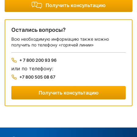
Получить консультацию
Остались вопросы?
Всю необходимую информацию также можно
получить по телефону «горячей линии»
+ 7 800 200 93 96
или по телефону:
+7 800 505 08 67
Получить консультацию