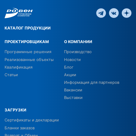
КАТАЛОГ ПРОДУКЦИИ
ПРОЕКТИРОВЩИКАМ
О КОМПАНИИ
Программные решения
Производство
Реализованные объекты
Новости
Квалификация
Блог
Статьи
Акции
Информация для партнеров
Вакансии
Выставки
ЗАГРУЗКИ
Сертификаты и декларации
Бланки заказов
Возврат и Обмен