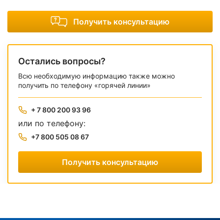
Получить консультацию
Остались вопросы?
Всю необходимую информацию также можно
получить по телефону «горячей линии»
+ 7 800 200 93 96
или по телефону:
+7 800 505 08 67
Получить консультацию