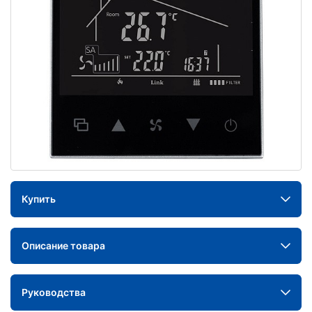
Купить
Описание товара
Руководства