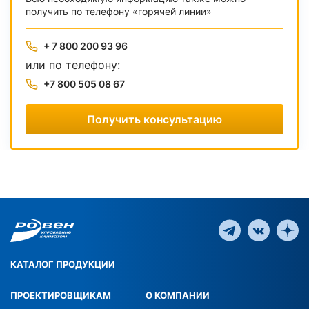
получить по телефону «горячей линии»
+ 7 800 200 93 96
или по телефону:
+7 800 505 08 67
Получить консультацию
КАТАЛОГ ПРОДУКЦИИ
ПРОЕКТИРОВЩИКАМ
О КОМПАНИИ