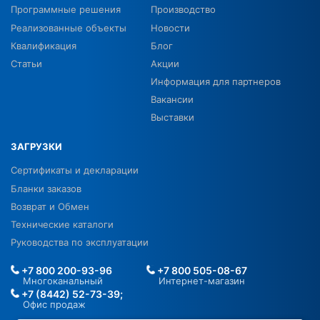
Программные решения
Производство
Реализованные объекты
Новости
Квалификация
Блог
Статьи
Акции
Информация для партнеров
Вакансии
Выставки
ЗАГРУЗКИ
Сертификаты и декларации
Бланки заказов
Возврат и Обмен
Технические каталоги
Руководства по эксплуатации
+7 800 200-93-96
+7 800 505-08-67
Многоканальный
Интернет-магазин
+7 (8442) 52-73-39;
Офис продаж