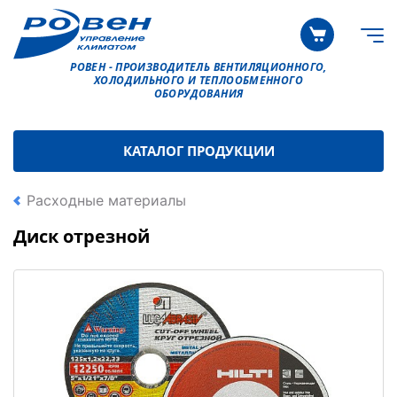
РОВЕН - ПРОИЗВОДИТЕЛЬ ВЕНТИЛЯЦИОННОГО,
ХОЛОДИЛЬНОГО И ТЕПЛООБМЕННОГО
ОБОРУДОВАНИЯ
КАТАЛОГ ПРОДУКЦИИ
Расходные материалы
Диск отрезной