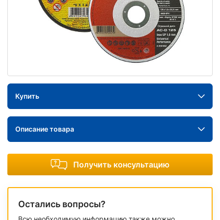
Купить
Описание товара
Получить консультацию
Остались вопросы?
Всю необходимую информацию также можно