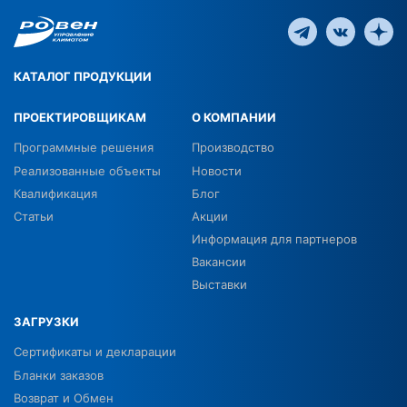
КАТАЛОГ ПРОДУКЦИИ
ПРОЕКТИРОВЩИКАМ
О КОМПАНИИ
Программные решения
Производство
Реализованные объекты
Новости
Квалификация
Блог
Статьи
Акции
Информация для партнеров
Вакансии
Выставки
ЗАГРУЗКИ
Сертификаты и декларации
Бланки заказов
Возврат и Обмен