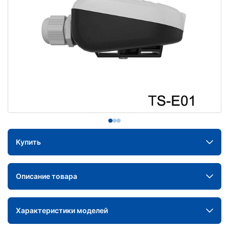
Купить
Описание товара
Характеристики моделей