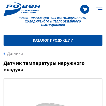
РОВЕН - ПРОИЗВОДИТЕЛЬ ВЕНТИЛЯЦИОННОГО,
ХОЛОДИЛЬНОГО И ТЕПЛООБМЕННОГО
ОБОРУДОВАНИЯ
КАТАЛОГ ПРОДУКЦИИ
Датчики
Датчик температуры наружного
воздуха