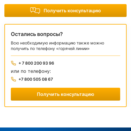
Получить консультацию
Остались вопросы?
Всю необходимую информацию также можно
получить по телефону «горячей линии»
+ 7 800 200 93 96
или по телефону:
+7 800 505 08 67
Получить консультацию