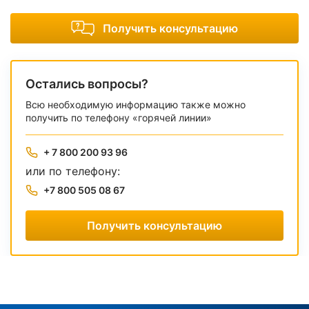
Получить консультацию
Остались вопросы?
Всю необходимую информацию также можно
получить по телефону «горячей линии»
+ 7 800 200 93 96
или по телефону:
+7 800 505 08 67
Получить консультацию