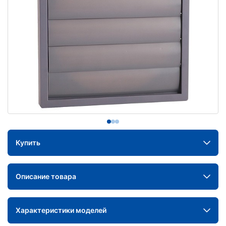
Купить
Описание товара
Характеристики моделей