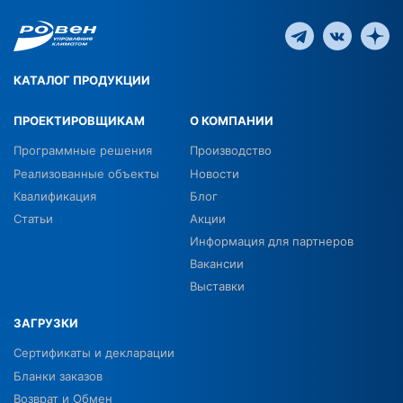
КАТАЛОГ ПРОДУКЦИИ
ПРОЕКТИРОВЩИКАМ
О КОМПАНИИ
Программные решения
Производство
Реализованные объекты
Новости
Квалификация
Блог
Статьи
Акции
Информация для партнеров
Вакансии
Выставки
ЗАГРУЗКИ
Сертификаты и декларации
Бланки заказов
Возврат и Обмен