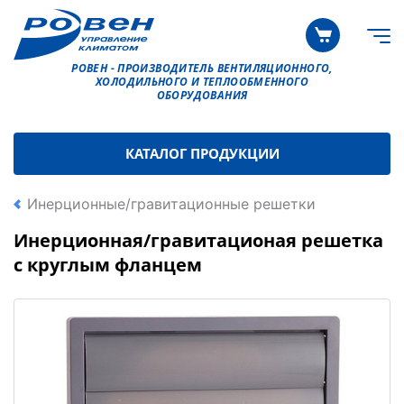
РОВЕН - ПРОИЗВОДИТЕЛЬ ВЕНТИЛЯЦИОННОГО,
ХОЛОДИЛЬНОГО И ТЕПЛООБМЕННОГО
ОБОРУДОВАНИЯ
КАТАЛОГ ПРОДУКЦИИ
Инерционные/гравитационные решетки
Инерционная/гравитационая решетка
с круглым фланцем