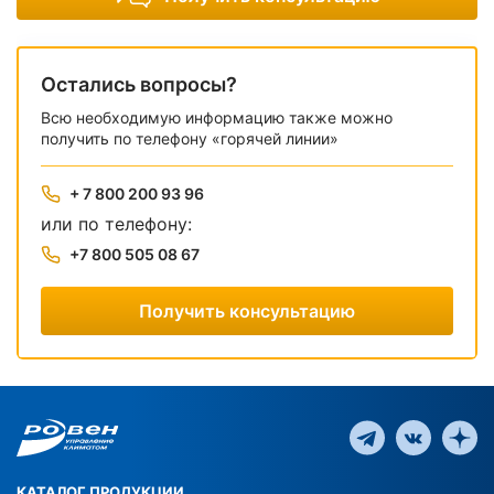
Остались вопросы?
Всю необходимую информацию также можно
получить по телефону «горячей линии»
+ 7 800 200 93 96
или по телефону:
+7 800 505 08 67
Получить консультацию
КАТАЛОГ ПРОДУКЦИИ