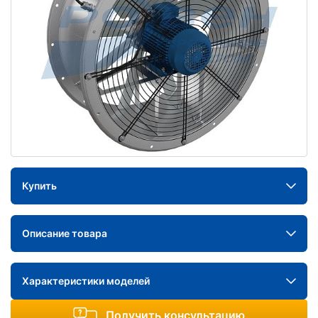
Купить
Описание товара
Характеристики моделей
Получить консультацию