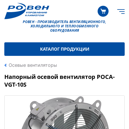
РОВЕН - ПРОИЗВОДИТЕЛЬ ВЕНТИЛЯЦИОННОГО,
ХОЛОДИЛЬНОГО И ТЕПЛООБМЕННОГО
ОБОРУДОВАНИЯ
КАТАЛОГ ПРОДУКЦИИ
Осевые вентиляторы
Напорный осевой вентилятор РОСА-
VGT-10S