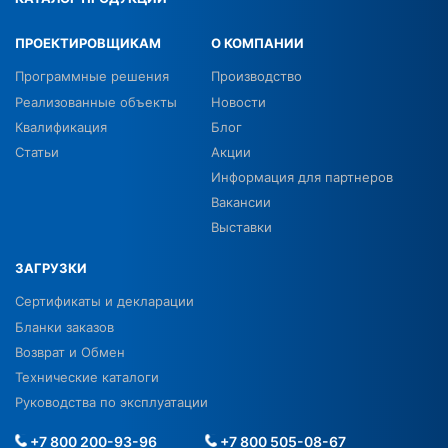
ПРОЕКТИРОВЩИКАМ
О КОМПАНИИ
Программные решения
Производство
Реализованные объекты
Новости
Квалификация
Блог
Статьи
Акции
Информация для партнеров
Вакансии
Выставки
ЗАГРУЗКИ
Сертификаты и декларации
Бланки заказов
Возврат и Обмен
Технические каталоги
Руководства по эксплуатации
+7 800 200-93-96
+7 800 505-08-67