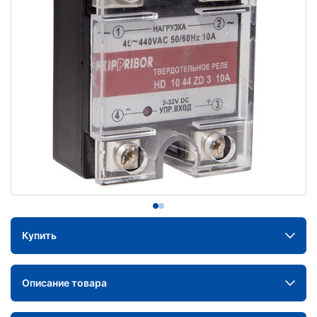
Купить
Описание товара