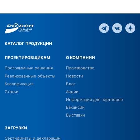
КАТАЛОГ ПРОДУКЦИИ
ПРОЕКТИРОВЩИКАМ
О КОМПАНИИ
Программные решения
Производство
Реализованные объекты
Новости
Квалификация
Блог
Статьи
Акции
Информация для партнеров
Вакансии
Выставки
ЗАГРУЗКИ
Сертификаты и декларации