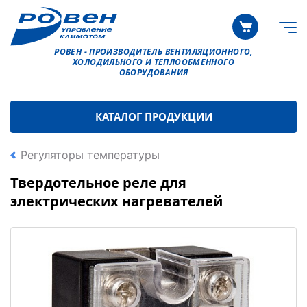
РОВЕН - ПРОИЗВОДИТЕЛЬ ВЕНТИЛЯЦИОННОГО,
ХОЛОДИЛЬНОГО И ТЕПЛООБМЕННОГО
ОБОРУДОВАНИЯ
КАТАЛОГ ПРОДУКЦИИ
Регуляторы температуры
Твердотельное реле для
электрических нагревателей