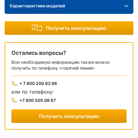
Характеристики моделей
Получить консультацию
Остались вопросы?
Всю необходимую информацию также можно
получить по телефону «горячей линии»
+ 7 800 200 93 96
или по телефону:
+7 800 505 08 67
Получить консультацию